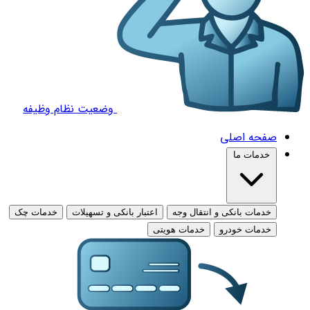
وضعیت نظام وظیفه
صفحه اصلی
خدمات ما
خدمات بانکی و انتقال وجه
اعتبار بانکی و تسهیلات
خدمات چک
خدمات خودرو
خدمات هویتی