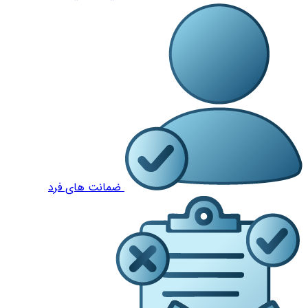
ضمانت های فرد