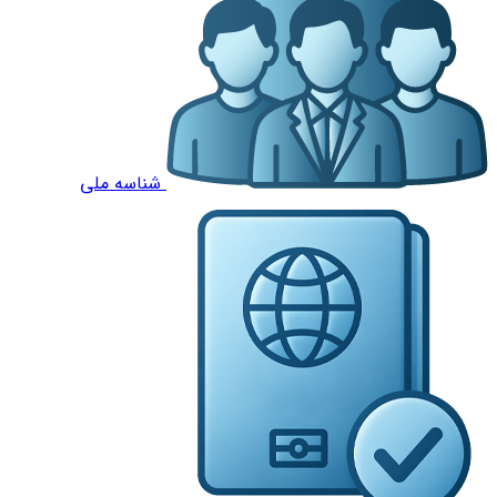
شناسه ملی