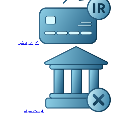
کارت به شبا
لیست سیاه