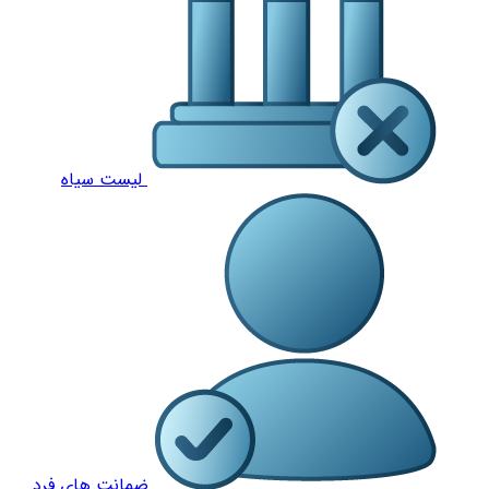
لیست سیاه
ضمانت های فرد