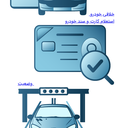
خلافی خودرو
استعلام کارت و سند خودرو
وضعیت