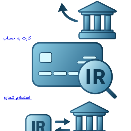
کارت به حساب
استعلام شماره