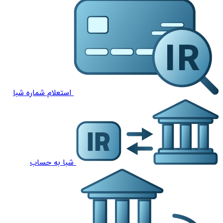
استعلام شماره شبا
شبا به حساب