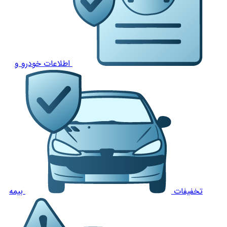
اطلاعات خودرو و
تخفیفات
بیمه