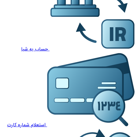
حساب به شبا
استعلام شماره کارت