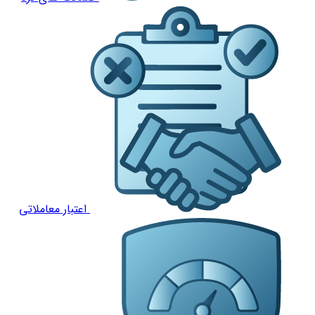
اعتبار معاملاتی