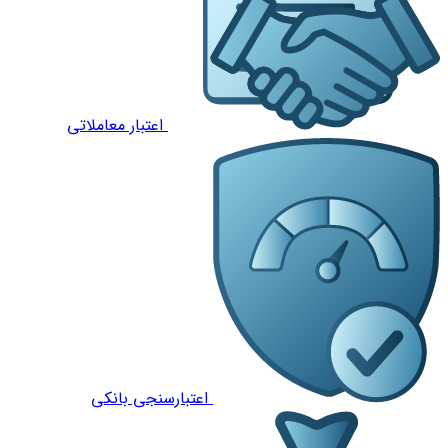
اعتبار معاملاتی
اعتبارسنجی بانکی