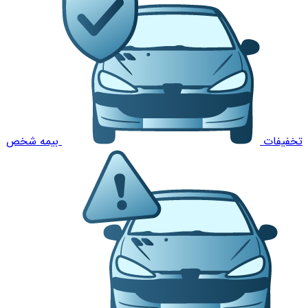
تخفیفات
بیمه شخص