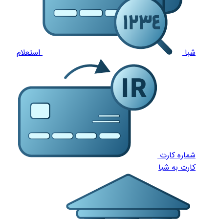
شبا
استعلام
شماره کارت
کارت به شبا