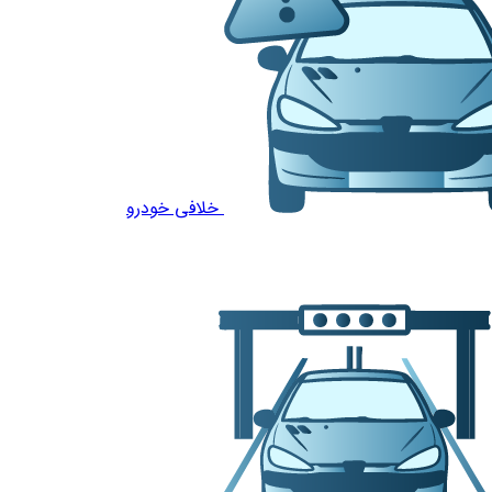
خلافی خودرو