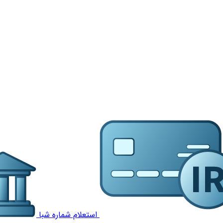
استعلام شماره شبا