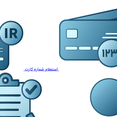
استعلام شماره کارت