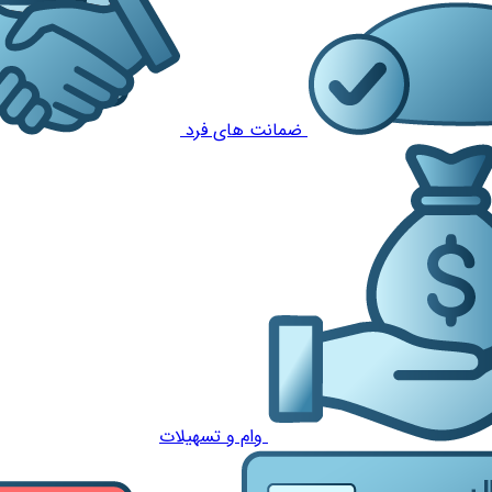
ضمانت های فرد
وام و تسهیلات