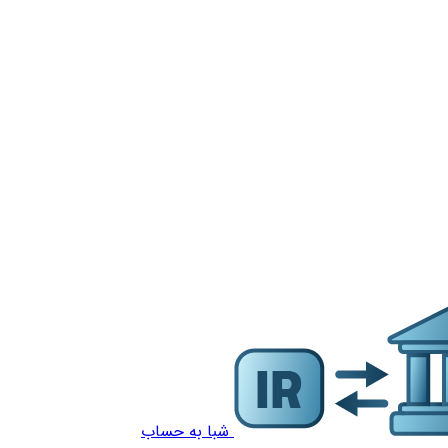
شبا به حساب