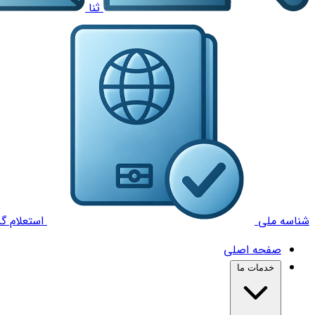
ثنا
شناسه ملی
استعلام گذ
صفحه اصلی
خدمات ما