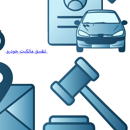
تطبیق مالکیت خودرو