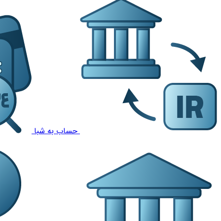
حساب به شبا