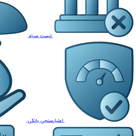
لیست سیاه
اعتبارسنجی بانکی