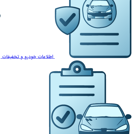
اطلاعات خودرو و تخفیفات