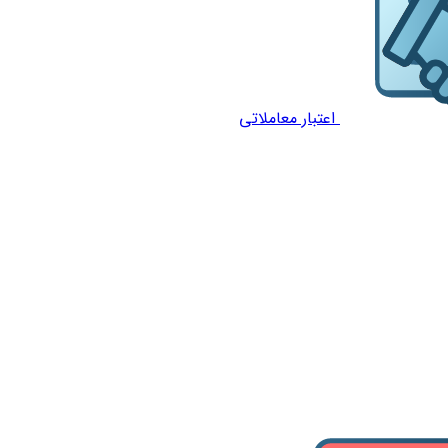
اعتبار معاملاتی