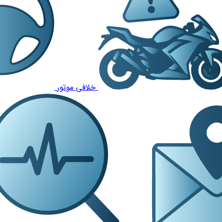
خلافی موتور