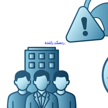
ریسک راننده