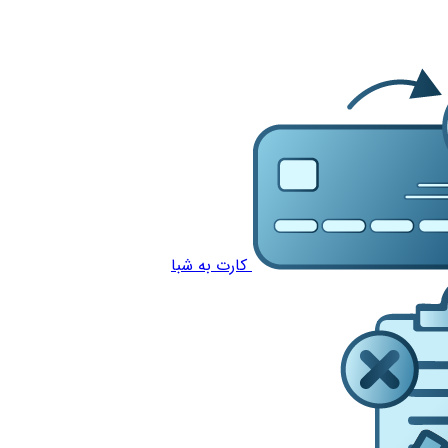
کارت به شبا