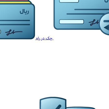
چک در راه