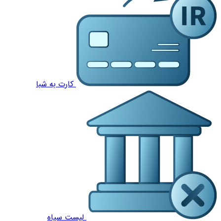
کارت به شبا
لیست سیاه