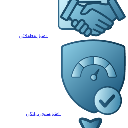
اعتبار معاملاتی
اعتبارسنجی بانکی