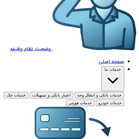
وضعیت نظام وظیفه
صفحه اصلی
خدمات ما
خدمات بانکی و انتقال وجه
اعتبار بانکی و تسهیلات
خدمات چک
خدمات خودرو
خدمات هویتی