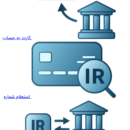
کارت به حساب
استعلام شماره