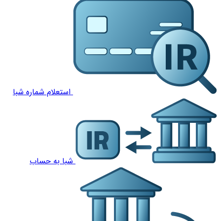
استعلام شماره شبا
شبا به حساب