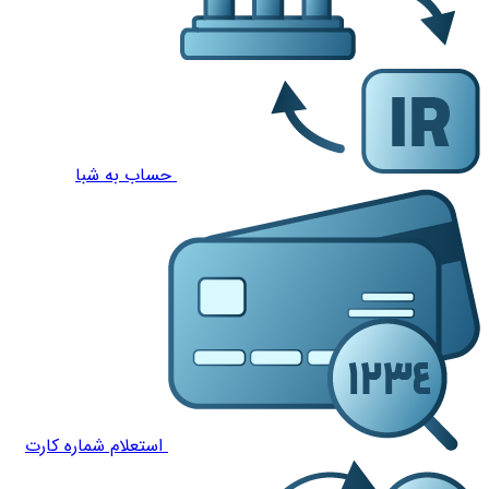
حساب به شبا
استعلام شماره کارت