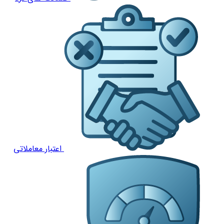
اعتبار معاملاتی