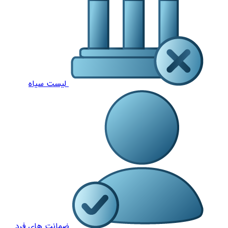
لیست سیاه
ضمانت های فرد