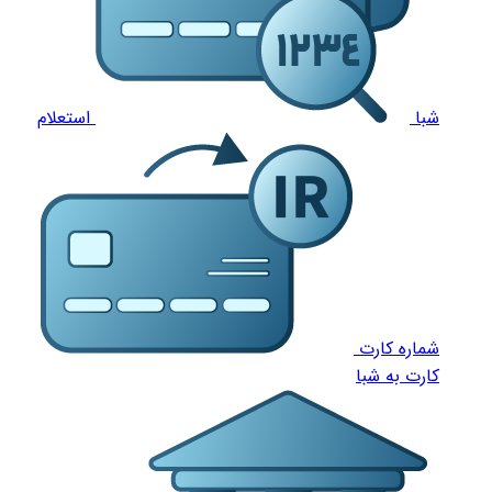
شبا
استعلام
شماره کارت
کارت به شبا