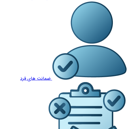
ضمانت های فرد