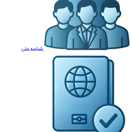
شناسه ملی