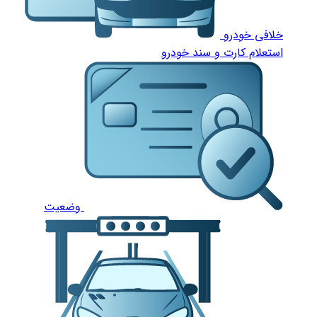
خلافی خودرو
استعلام کارت و سند خودرو
وضعیت