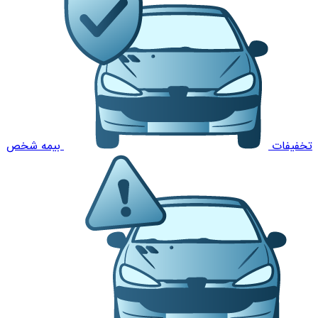
تخفیفات
بیمه شخص