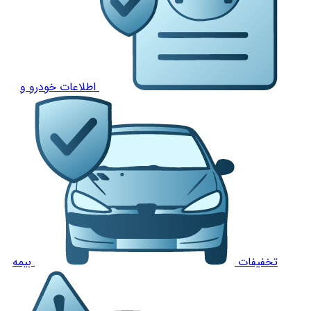
اطلاعات خودرو و
تخفیفات
بیمه