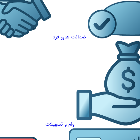
ضمانت های فرد
وام و تسهیلات