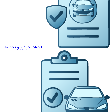
اطلاعات خودرو و تخفیفات