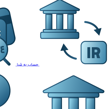
حساب به شبا