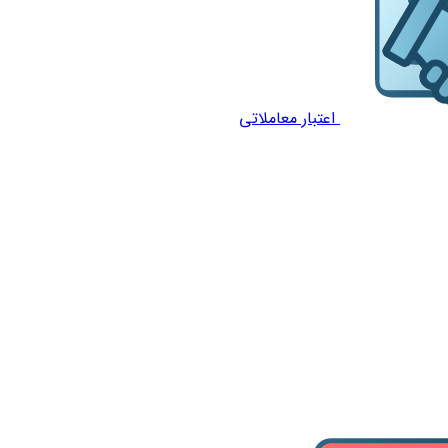
اعتبار معاملاتی