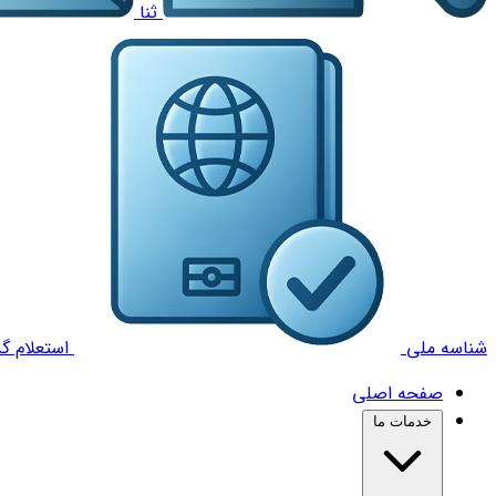
ثنا
شناسه ملی
استعلام گذ
صفحه اصلی
خدمات ما