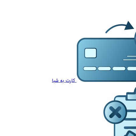
کارت به شبا