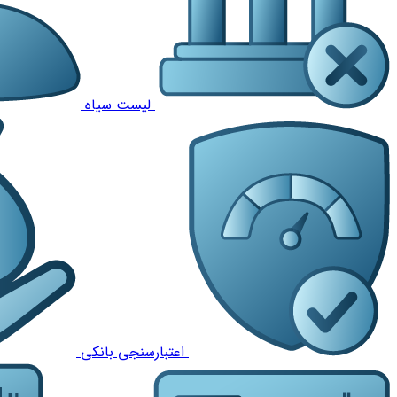
لیست سیاه
اعتبارسنجی بانکی