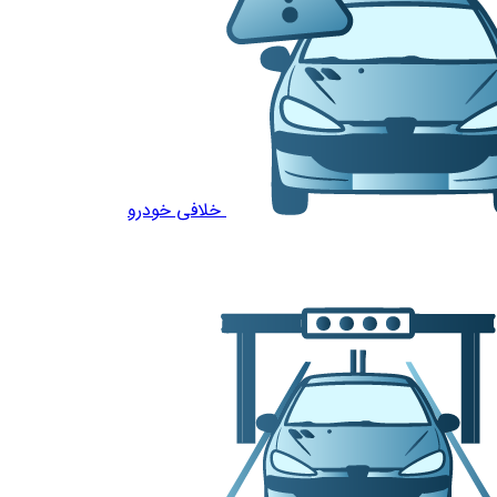
خلافی خودرو