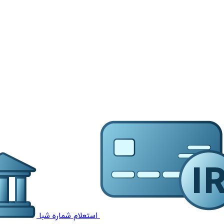
استعلام شماره شبا