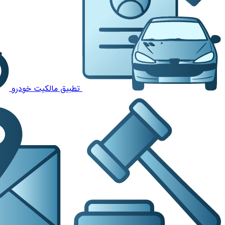
تطبیق مالکیت خودرو