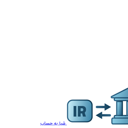
شبا به حساب