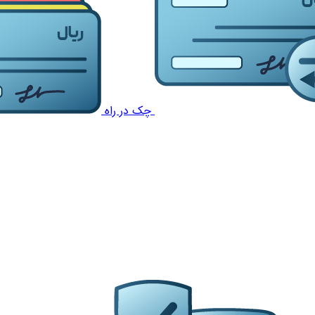
چک در راه