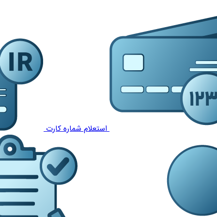
استعلام شماره کارت