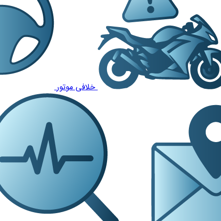
خلافی موتور