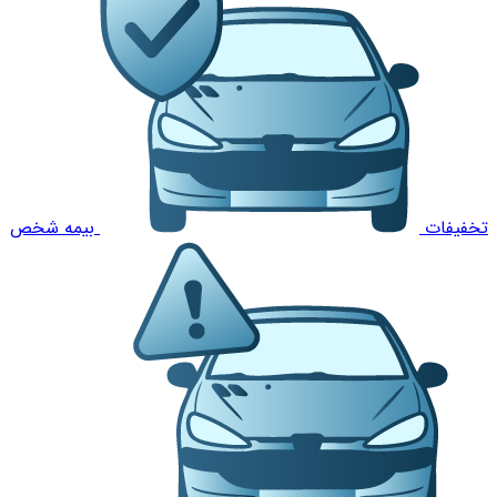
تخفیفات
بیمه شخص