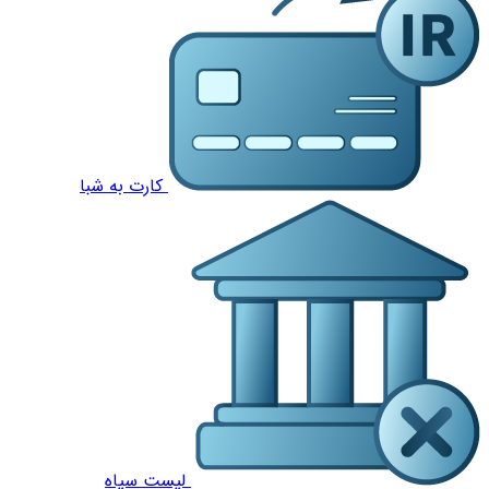
کارت به شبا
لیست سیاه