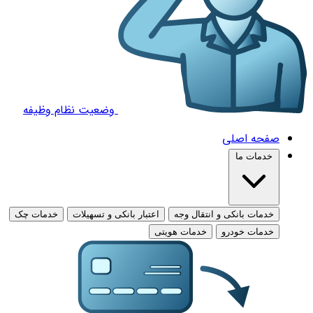
وضعیت نظام وظیفه
صفحه اصلی
خدمات ما
خدمات بانکی و انتقال وجه
اعتبار بانکی و تسهیلات
خدمات چک
خدمات خودرو
خدمات هویتی