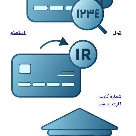
شبا
استعلام
شماره کارت
کارت به شبا