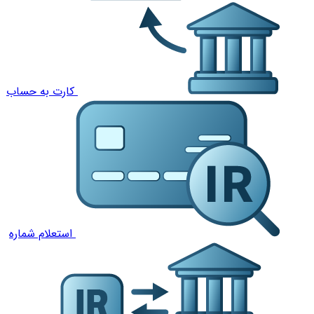
کارت به حساب
استعلام شماره