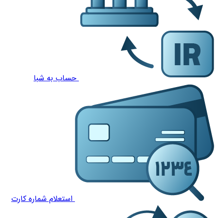
حساب به شبا
استعلام شماره کارت