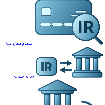
استعلام شماره شبا
شبا به حساب