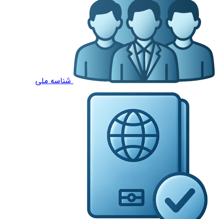
شناسه ملی