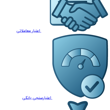
اعتبار معاملاتی
اعتبارسنجی بانکی