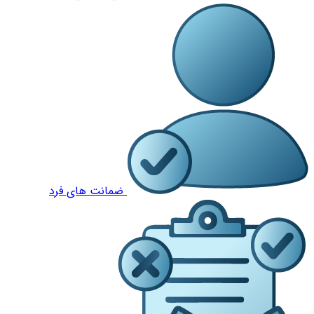
ضمانت های فرد