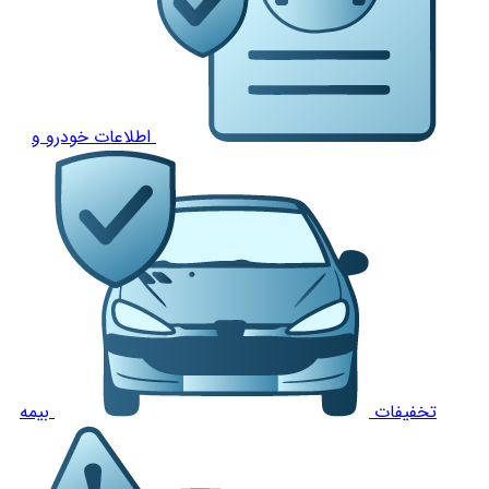
اطلاعات خودرو و
تخفیفات
بیمه