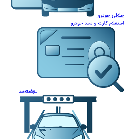
خلافی خودرو
استعلام کارت و سند خودرو
وضعیت