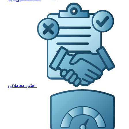
اعتبار معاملاتی