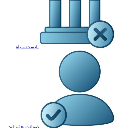
لیست سیاه
ضمانت های فرد