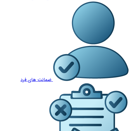
ضمانت های فرد