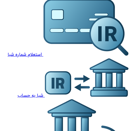
استعلام شماره شبا
شبا به حساب