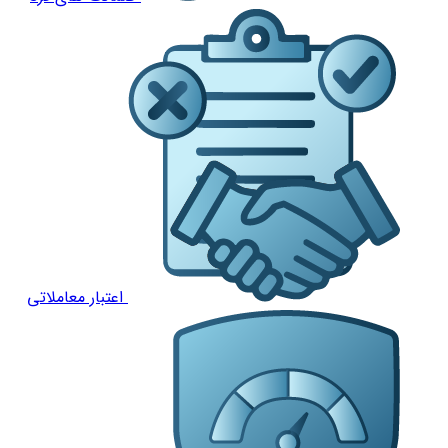
اعتبار معاملاتی