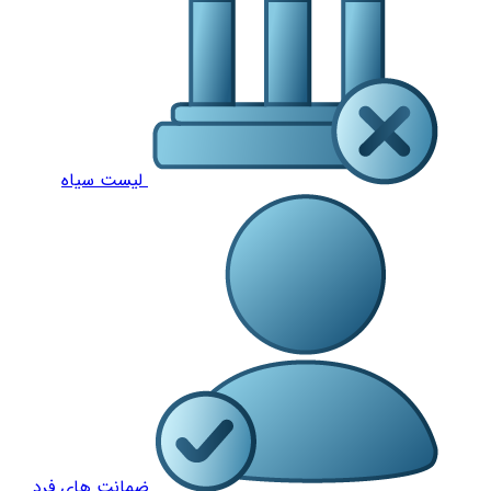
لیست سیاه
ضمانت های فرد