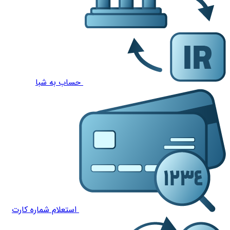
حساب به شبا
استعلام شماره کارت