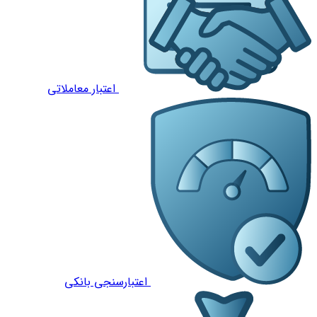
اعتبار معاملاتی
اعتبارسنجی بانکی