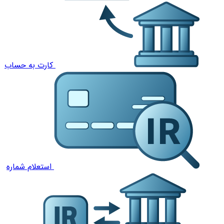
کارت به حساب
استعلام شماره