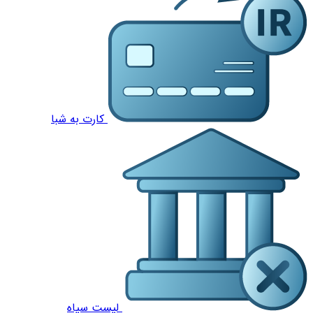
کارت به شبا
لیست سیاه