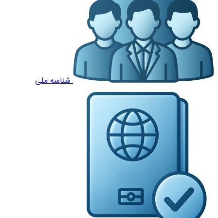
شناسه ملی