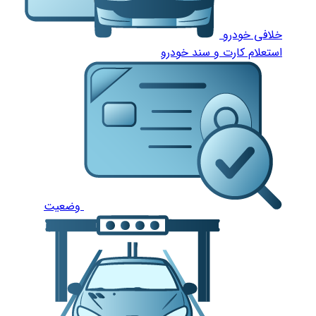
خلافی خودرو
استعلام کارت و سند خودرو
وضعیت