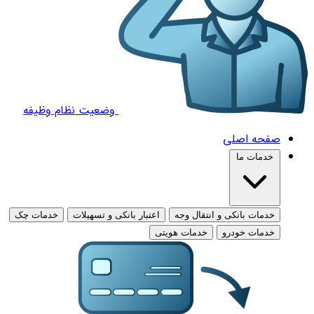
وضعیت نظام وظیفه
صفحه اصلی
خدمات ما
خدمات بانکی و انتقال وجه
اعتبار بانکی و تسهیلات
خدمات چک
خدمات خودرو
خدمات هویتی