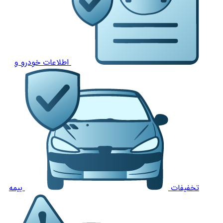
اطلاعات خودرو و
تخفیفات
بیمه