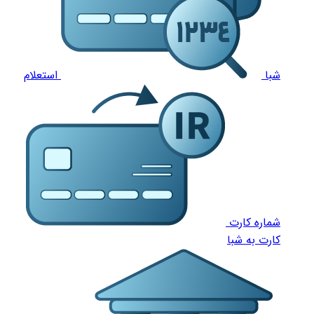
شبا
استعلام
شماره کارت
کارت به شبا