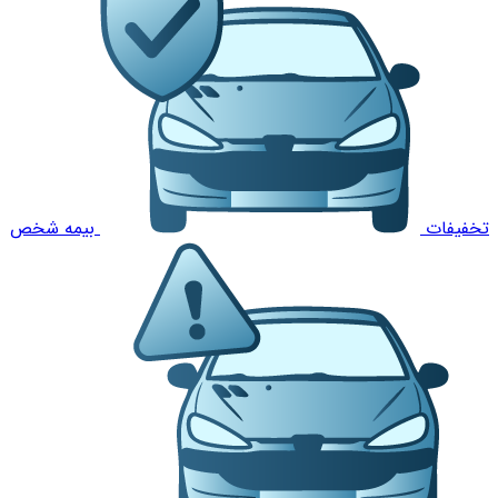
تخفیفات
بیمه شخص