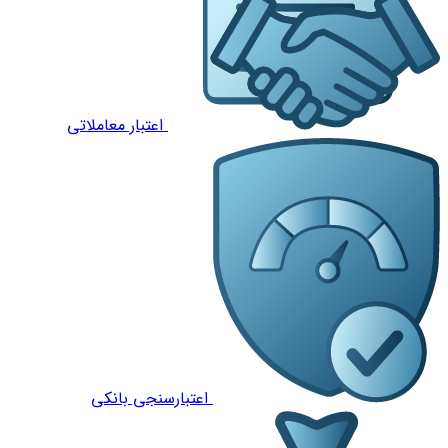
اعتبار معاملاتی
اعتبارسنجی بانکی