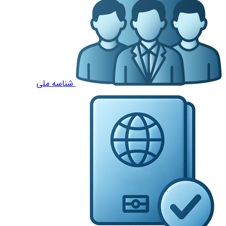
شناسه ملی