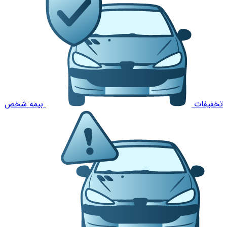
تخفیفات
بیمه شخص