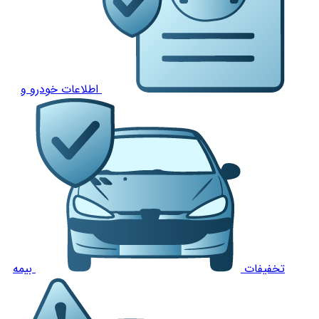
اطلاعات خودرو و
تخفیفات
بیمه