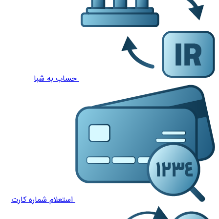
حساب به شبا
استعلام شماره کارت