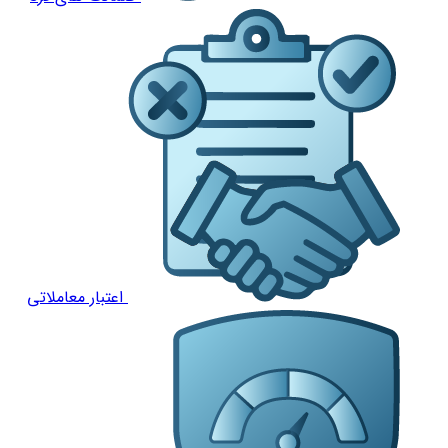
اعتبار معاملاتی