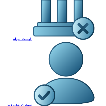
لیست سیاه
ضمانت های فرد