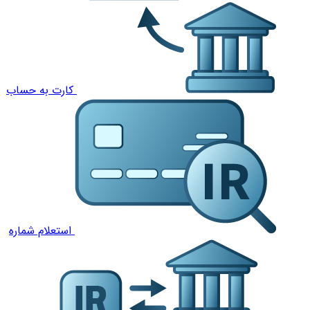
کارت به حساب
استعلام شماره