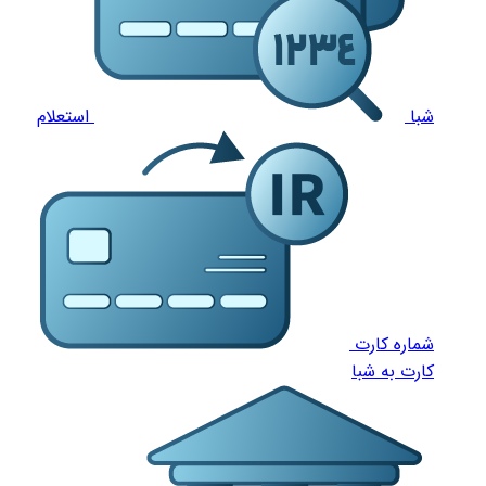
شبا
استعلام
شماره کارت
کارت به شبا