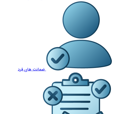
ضمانت های فرد