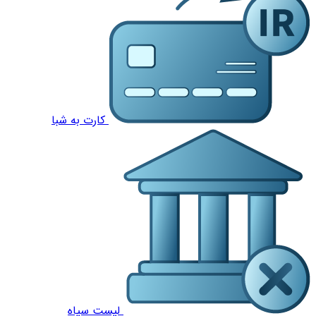
کارت به شبا
لیست سیاه