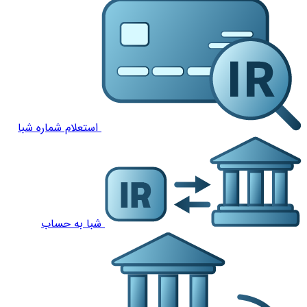
استعلام شماره شبا
شبا به حساب