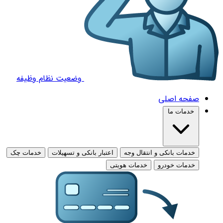
وضعیت نظام وظیفه
صفحه اصلی
خدمات ما
خدمات بانکی و انتقال وجه
اعتبار بانکی و تسهیلات
خدمات چک
خدمات خودرو
خدمات هویتی