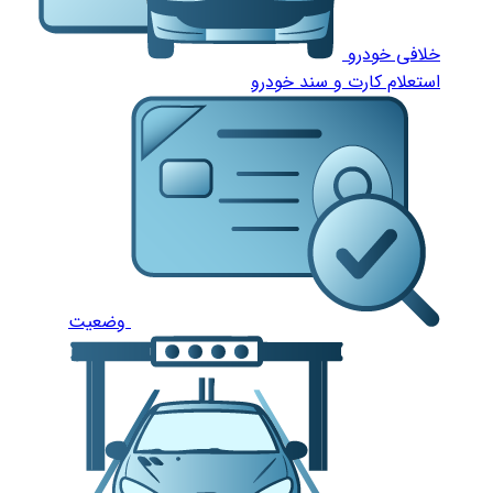
خلافی خودرو
استعلام کارت و سند خودرو
وضعیت