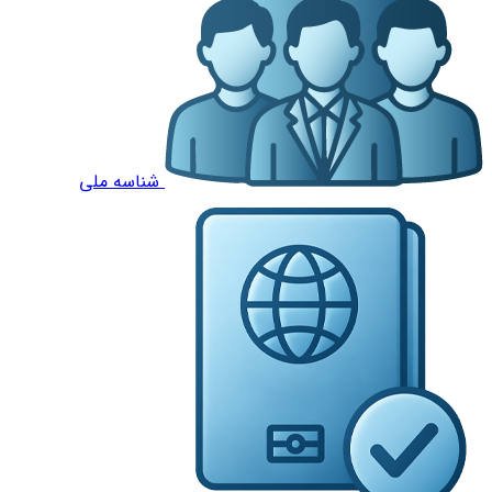
شناسه ملی