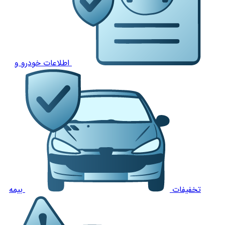
اطلاعات خودرو و
تخفیفات
بیمه