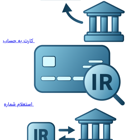
کارت به حساب
استعلام شماره