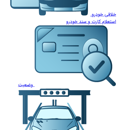
خلافی خودرو
استعلام کارت و سند خودرو
وضعیت