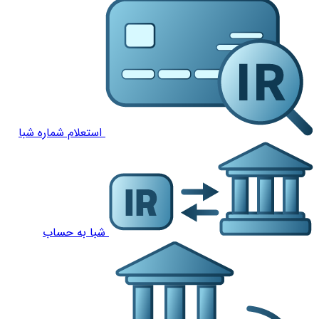
استعلام شماره شبا
شبا به حساب