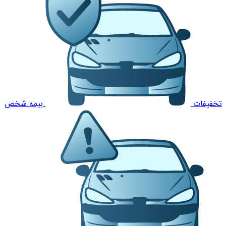
تخفیفات
بیمه شخص