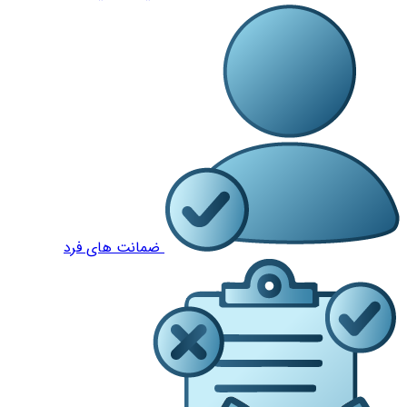
ضمانت های فرد