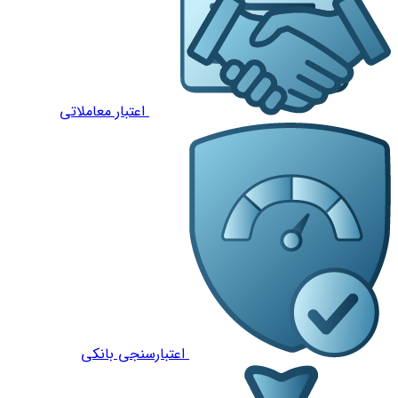
اعتبار معاملاتی
اعتبارسنجی بانکی