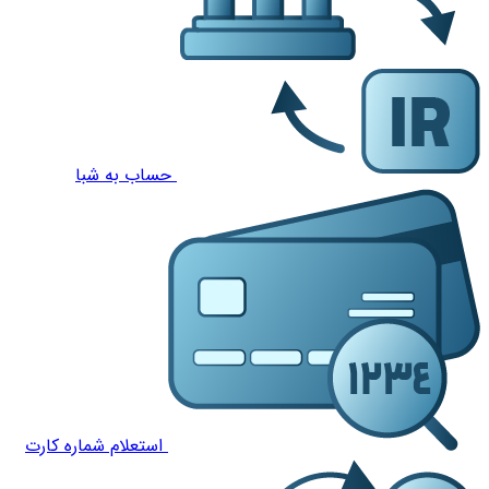
حساب به شبا
استعلام شماره کارت