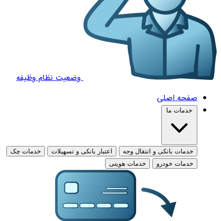
وضعیت نظام وظیفه
صفحه اصلی
خدمات ما
خدمات بانکی و انتقال وجه
اعتبار بانکی و تسهیلات
خدمات چک
خدمات خودرو
خدمات هویتی