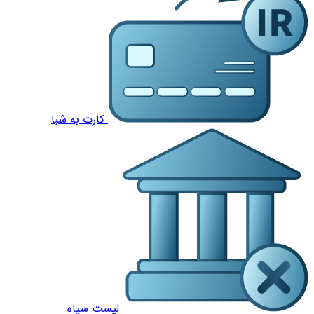
کارت به شبا
لیست سیاه