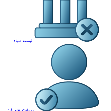
لیست سیاه
ضمانت های فرد