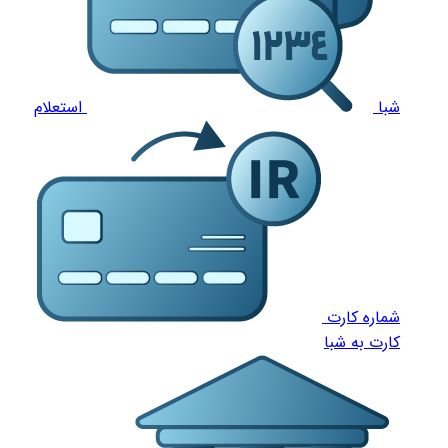
شبا
استعلام
شماره کارت
کارت به شبا