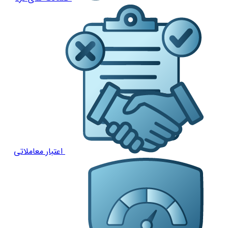
اعتبار معاملاتی