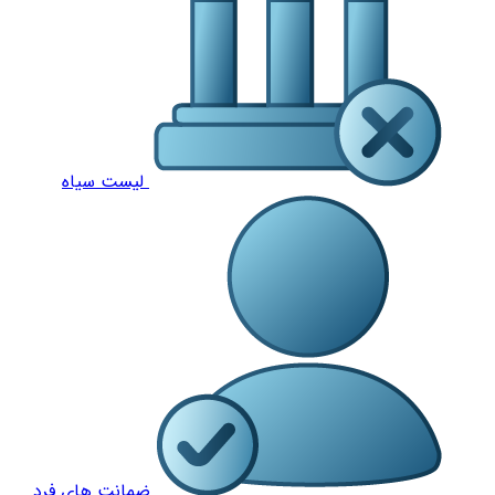
لیست سیاه
ضمانت های فرد