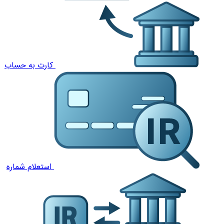
کارت به حساب
استعلام شماره