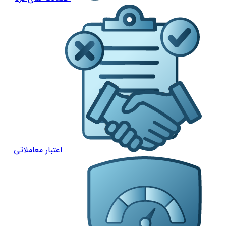
اعتبار معاملاتی