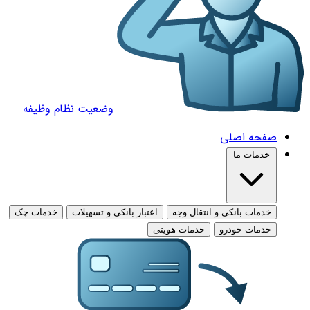
وضعیت نظام وظیفه
صفحه اصلی
خدمات ما
خدمات بانکی و انتقال وجه
اعتبار بانکی و تسهیلات
خدمات چک
خدمات خودرو
خدمات هویتی