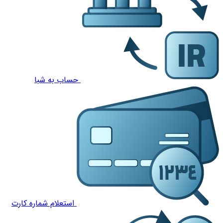
حساب به شبا
استعلام شماره کارت