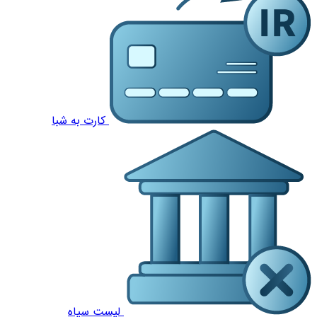
کارت به شبا
لیست سیاه