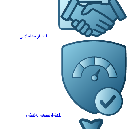
اعتبار معاملاتی
اعتبارسنجی بانکی