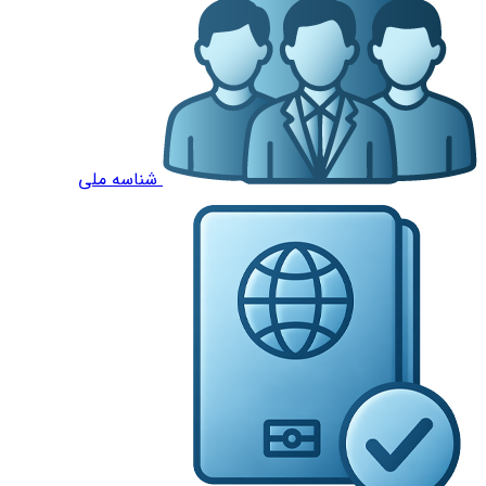
شناسه ملی