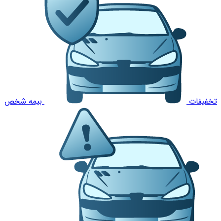
تخفیفات
بیمه شخص