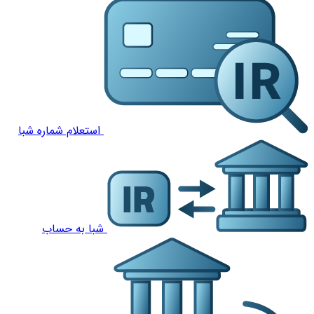
استعلام شماره شبا
شبا به حساب