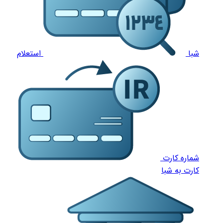
شبا
استعلام
شماره کارت
کارت به شبا