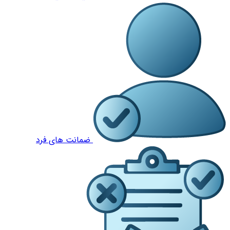
ضمانت های فرد