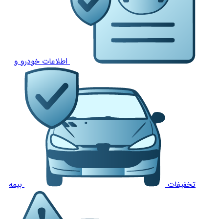
اطلاعات خودرو و
تخفیفات
بیمه