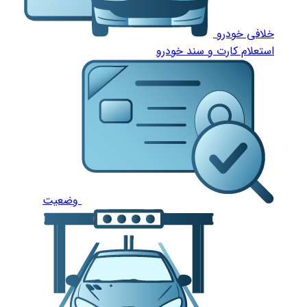
خلافی خودرو
استعلام کارت و سند خودرو
وضعیت