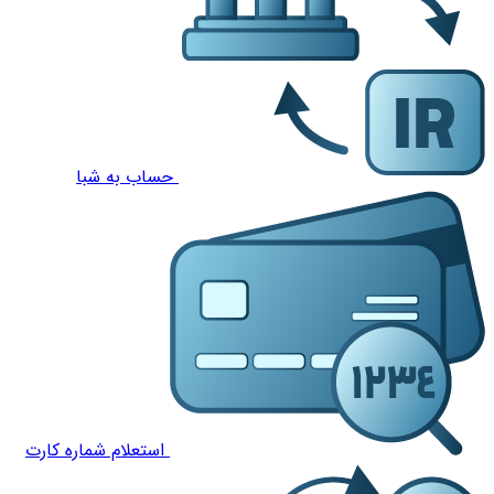
حساب به شبا
استعلام شماره کارت