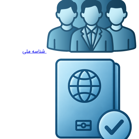
شناسه ملی