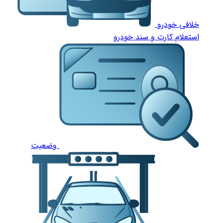
خلافی خودرو
استعلام کارت و سند خودرو
وضعیت