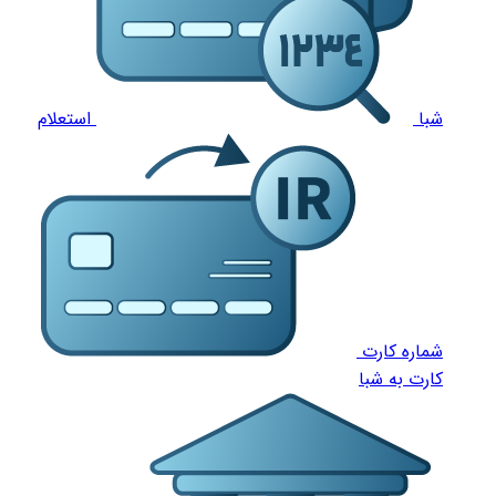
شبا
استعلام
شماره کارت
کارت به شبا