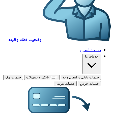
وضعیت نظام وظیفه
صفحه اصلی
خدمات ما
خدمات بانکی و انتقال وجه
اعتبار بانکی و تسهیلات
خدمات چک
خدمات خودرو
خدمات هویتی