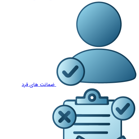
ضمانت های فرد