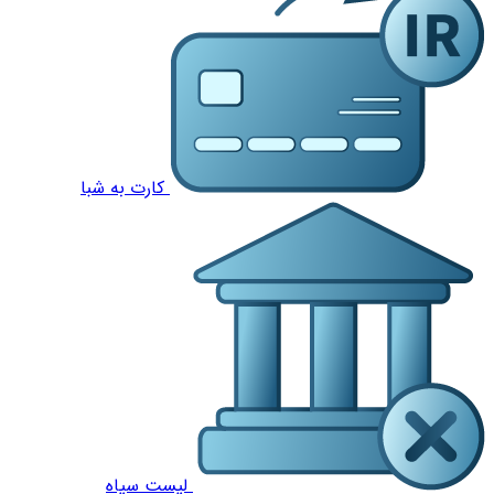
کارت به شبا
لیست سیاه