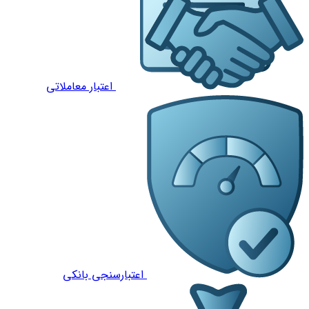
اعتبار معاملاتی
اعتبارسنجی بانکی