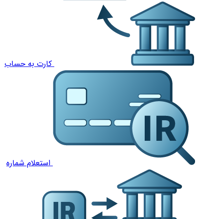
کارت به حساب
استعلام شماره