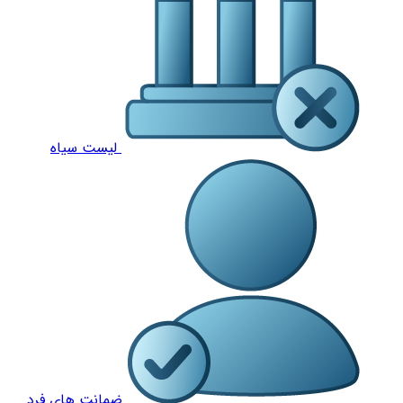
لیست سیاه
ضمانت های فرد