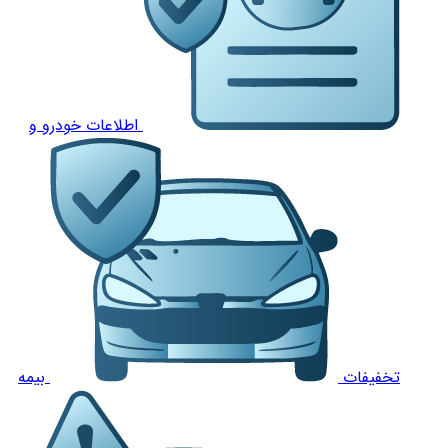
اطلاعات خودرو و
تخفیفات
بیمه