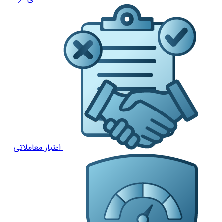
اعتبار معاملاتی