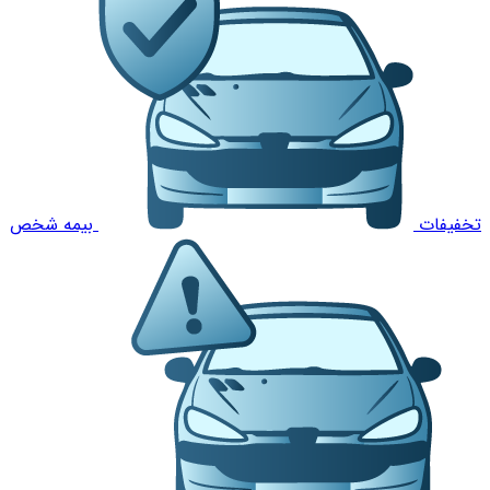
تخفیفات
بیمه شخص