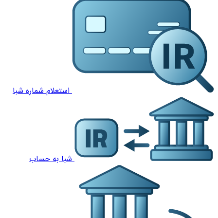
استعلام شماره شبا
شبا به حساب