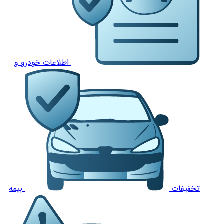
اطلاعات خودرو و
تخفیفات
بیمه