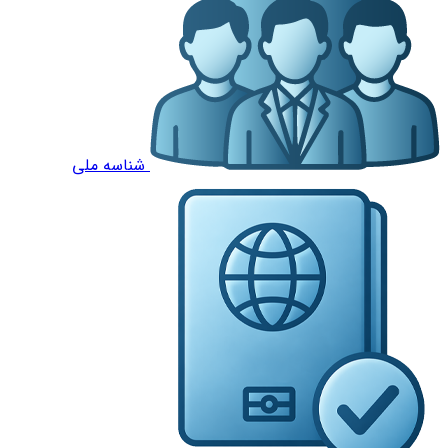
شناسه ملی