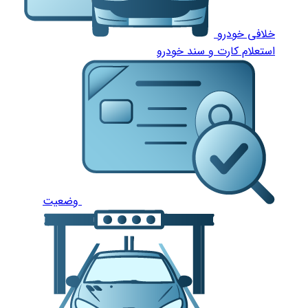
خلافی خودرو
استعلام کارت و سند خودرو
وضعیت