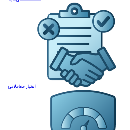
اعتبار معاملاتی