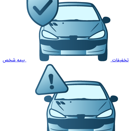
تخفیفات
بیمه شخص