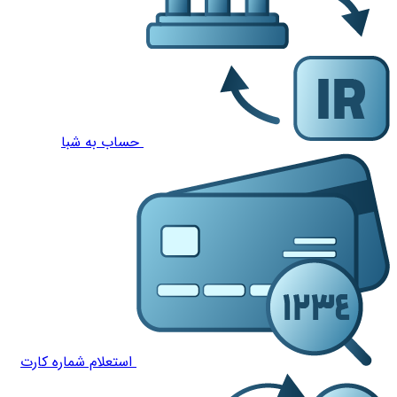
حساب به شبا
استعلام شماره کارت