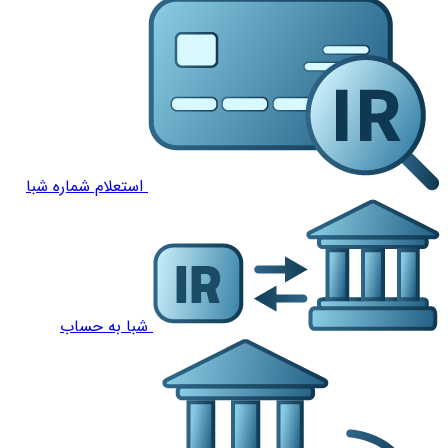
استعلام شماره شبا
شبا به حساب