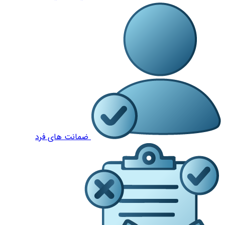
ضمانت های فرد