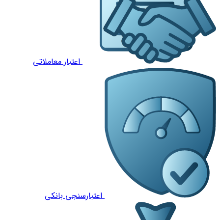
اعتبار معاملاتی
اعتبارسنجی بانکی