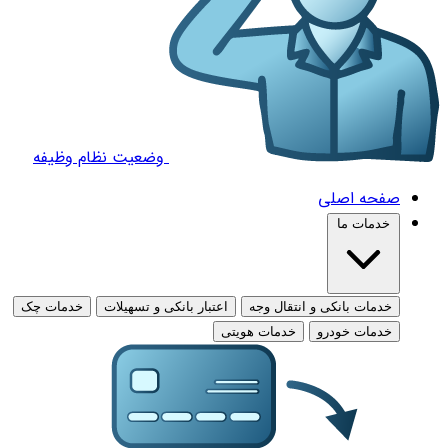
وضعیت نظام وظیفه
صفحه اصلی
خدمات ما
خدمات بانکی و انتقال وجه
اعتبار بانکی و تسهیلات
خدمات چک
خدمات خودرو
خدمات هویتی