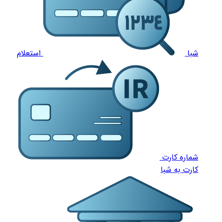
شبا
استعلام
شماره کارت
کارت به شبا