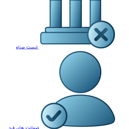
لیست سیاه
ضمانت های فرد