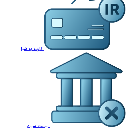
کارت به شبا
لیست سیاه