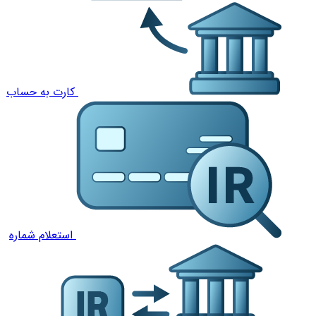
کارت به حساب
استعلام شماره